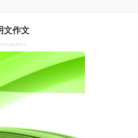
明文作文
-05-08 20:05:51