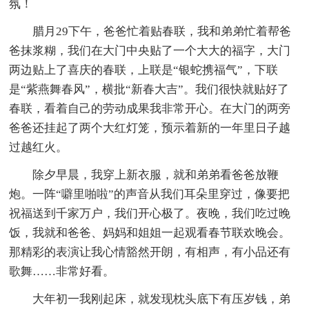
氛！
腊月29下午，爸爸忙着贴春联，我和弟弟忙着帮爸
爸抹浆糊，我们在大门中央贴了一个大大的福字，大门
两边贴上了喜庆的春联，上联是“银蛇携福气”，下联
是“紫燕舞春风”，横批“新春大吉”。我们很快就贴好了
春联，看着自己的劳动成果我非常开心。在大门的两旁
爸爸还挂起了两个大红灯笼，预示着新的一年里日子越
过越红火。
除夕早晨，我穿上新衣服，就和弟弟看爸爸放鞭
炮。一阵“噼里啪啦”的声音从我们耳朵里穿过，像要把
祝福送到千家万户，我们开心极了。夜晚，我们吃过晚
饭，我就和爸爸、妈妈和姐姐一起观看春节联欢晚会。
那精彩的表演让我心情豁然开朗，有相声，有小品还有
歌舞……非常好看。
大年初一我刚起床，就发现枕头底下有压岁钱，弟