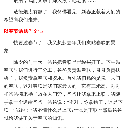
最后，我们又放了蹿天猴，地老鼠……
放鞭炮太有趣了，我仿佛看见，新春正载着人们的
希望向我们走来。
以春节话题作文15
快要过春节了，我又想起去年我们家贴春联的景
象。
除夕的前一天，爸爸把春联早已经买好了。下午贴
春联时我们进行了分工，爸爸负责贴春联，哥哥负责扶
梯子，我负责拿春联和胶水。首先我们贴的是院子大门
的春联，这对春联是我们家最大的，它有三米高。哥哥
和爸爸搬来梯子放在大门旁，爸爸让我拿来上联，我随
手拿一个递给爸爸，爸爸说：“不对，你拿错了，这是下
联。”我说：“我不懂什么是上联?什么是下联?”然后爸爸
就给我讲了关于春联的知识。