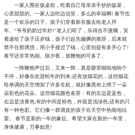
一家人围在饭桌前，吃着自己母亲亲手炒的饭菜，
心里甜甜的。一家人边吃边说笑，多么的幸福啊! 春节也
是一个欢乐的日子。孩子们穿着新衣服去给老人拜
年。“爷爷奶奶过年好!”老人们听了，乐得合不拢嘴，笑
着递给了孩子压岁钱，孩子们起先腼腆的推辞，后来就
禁不住那诱惑，用小手接过了钱，心里别提有多开心了!
春节还非常热闹。除夕夜，放鞭炮的可多了。
一阵鞭炮声过后，又来一阵，真是噼里啪啦地响个
不停，好像在欢迎蛇年的到来;还有放烟花的，这些烟花
给单调的天空增加了许多生机，就好像黑布上绣了一朵
朵彩色的花朵。这些烟花颜色各异：有的左边是蓝色，
右边是淡黄色;有的中间是粉色，外面是浅绿色;还有的只
有一种色彩。它们像一群调皮的孩子在天空中热闹地玩
耍。 春节是新的一年的象征。希望大家在新的一年里，
身体健康，万事如意!