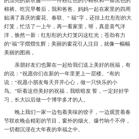
的漂亮的新衣服——一件粉红色的小棉袄和一条黑色的
棉裤。吃完早餐后，我和爸爸、妈妈一起在家里的四周
贴满了喜庆的窗花、春联、“ 福”字，还挂上红彤彤的大
灯笼，忙活了一上午，再一看家里，呀，真是喜气洋
洋，焕然一新：红彤彤的大灯笼闪这红光；苍劲有力
的“福”字熠熠生辉；美丽的窗花引人注目，就像一幅幅
美丽的图画 。
亲朋好友们也聚在一起给我们送上美好的祝福，有
的说：“祝愿你们在新的一年里更上一层楼。”有的
说：“祝愿小朋友每天开开心心，做一只快乐的小
鸟。”听着这些美好的祝福，我暗暗发 誓，一定好好学
习，长大以后做一个博学多才的人。
晚上我们一家一边包着美味的饺子，一边观赏着春
节联欢晚会精彩的节目，窗外的烟火、爆竹响个不停，
一切都沉浸在大年夜的幸福之中。