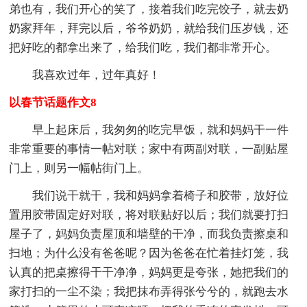
弟也有，我们开心的笑了，接着我们吃完饺子，就去奶
奶家拜年，拜完以后，爷爷奶奶，就给我们压岁钱，还
把好吃的都拿出来了，给我们吃，我们都非常开心。
我喜欢过年，过年真好！
以春节话题作文8
早上起床后，我匆匆的吃完早饭，就和妈妈干一件
非常重要的事情一帖对联；家中有两副对联，一副贴屋
门上，则另一幅帖街门上。
我们说干就干，我和妈妈拿着椅子和胶带，放好位
置用胶带固定好对联，将对联贴好以后；我们就要打扫
屋子了，妈妈负责屋顶和墙壁的干净，而我负责擦桌和
扫地；为什么没有爸爸呢？因为爸爸在忙着挂灯笼，我
认真的把桌擦得干干净净，妈妈更是夸张，她把我们的
家打扫的一尘不染；我把抹布弄得张兮兮的，就跑去水