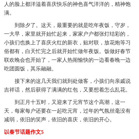
人的脸上都洋溢着喜庆快乐的神色喜气洋洋的，精神饱
满。
到除夕了。这天，最重要的就是吃年夜饭，守岁，
一大早，家里就开始忙起来，家家户户都张灯结彩的，
小孩们也换上了喜庆火红的新衣，贴对联，放花炮等习
俗都有，白天忙完之后就开始忙做年夜饭。饭做好春节
联欢晚会也开始了，一家人热闹愉快的一边看春晚一边
吃团圆饭，其乐融融。
接下来的这几天我们就到处做客，小孩们向亲戚说
吉祥话，然后获得了满满的红包，又要想着怎么乱花。
到正月十五时，又迎来了元宵节这个高潮，这一
天，每家每户还要在一起吃元宵，过年的气氛丝毫没有
减弱，依旧的笑声，依旧的喜庆，依旧的开心。
以春节话题作文5