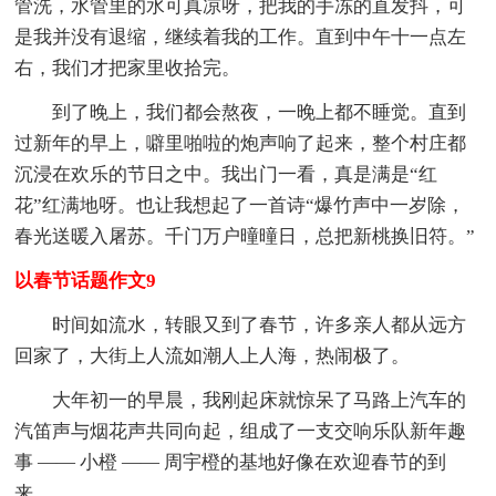
管洗，水管里的水可真凉呀，把我的手冻的直发抖，可
是我并没有退缩，继续着我的工作。直到中午十一点左
右，我们才把家里收拾完。
到了晚上，我们都会熬夜，一晚上都不睡觉。直到
过新年的早上，噼里啪啦的炮声响了起来，整个村庄都
沉浸在欢乐的节日之中。我出门一看，真是满是“红
花”红满地呀。也让我想起了一首诗“爆竹声中一岁除，
春光送暖入屠苏。千门万户曈曈日，总把新桃换旧符。”
以春节话题作文9
时间如流水，转眼又到了春节，许多亲人都从远方
回家了，大街上人流如潮人上人海，热闹极了。
大年初一的早晨，我刚起床就惊呆了马路上汽车的
汽笛声与烟花声共同向起，组成了一支交响乐队新年趣
事 —— 小橙 —— 周宇橙的基地好像在欢迎春节的到
来。