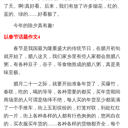
了天。啊!真好看。后来，我们有放了许多烟花，红的、
蓝的、绿的……好看极了。
今年的除夕真有趣!
以春节话题作文4
春节是我国最为隆重盛大的传统节日，在腊月初旬
就开始了，腊八这天，我们家乡里有些人家都会熬腊八
粥，有各种豆子，谷子，等食物熬成的腊八粥，真是美
味至极。
腊月二十一之际，就要开始准备年货了，买爆竹，
春联，吃的，喝的等等，各种需要的都买，买年货期间
商场里的人可谓是络绎不绝，每人买的年货至少都装满
了一个手推车，街上五彩缤纷的，灯笼对联，到处红红
的一片，街上各种各样的人都有行色匆匆的，悠闲自在
的，买衣服买年货的……各种各样的货物都齐全，每个