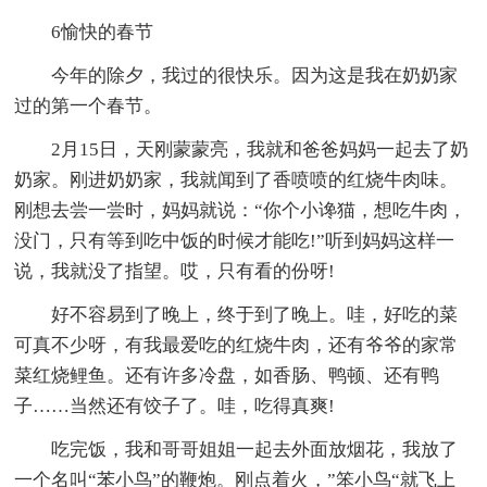
6愉快的春节
今年的除夕，我过的很快乐。因为这是我在奶奶家
过的第一个春节。
2月15日，天刚蒙蒙亮，我就和爸爸妈妈一起去了奶
奶家。刚进奶奶家，我就闻到了香喷喷的红烧牛肉味。
刚想去尝一尝时，妈妈就说：“你个小谗猫，想吃牛肉，
没门，只有等到吃中饭的时候才能吃!”听到妈妈这样一
说，我就没了指望。哎，只有看的份呀!
好不容易到了晚上，终于到了晚上。哇，好吃的菜
可真不少呀，有我最爱吃的红烧牛肉，还有爷爷的家常
菜红烧鲤鱼。还有许多冷盘，如香肠、鸭顿、还有鸭
子……当然还有饺子了。哇，吃得真爽!
吃完饭，我和哥哥姐姐一起去外面放烟花，我放了
一个名叫“苯小鸟”的鞭炮。刚点着火，”笨小鸟“就飞上