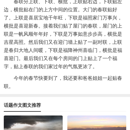
春联分上联、下联、横批，上联贴右边，下联贴左
边，横批贴在门的上方中间的位置。大门的春联贴好
了。上联是喜居宝地千年旺，下联是福照家门万事兴，
横批是喜迎新春。接着我们贴了屋门的春联，屋门的上
联是一帆风顺年年好，下联是万事如意步步高，横批是
吉星高照。然后我们又在迎门墙上贴了一副对联，上联
是春归大地人间暖，下联是福降神州喜临门，横批是福
喜迎门。最后我们又在每个房间的门上贴上了一个福
字，贴上春联的我们家过年的气氛更浓了。
今年的春节快要到了，我还要和爸爸姐姐一起贴春
联。
话题作文图文推荐