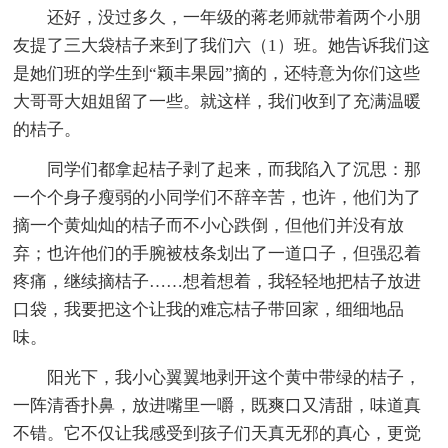
还好，没过多久，一年级的蒋老师就带着两个小朋
友提了三大袋桔子来到了我们六（1）班。她告诉我们这
是她们班的学生到“颖丰果园”摘的，还特意为你们这些
大哥哥大姐姐留了一些。就这样，我们收到了充满温暖
的桔子。
同学们都拿起桔子剥了起来，而我陷入了沉思：那
一个个身子瘦弱的小同学们不辞辛苦，也许，他们为了
摘一个黄灿灿的桔子而不小心跌倒，但他们并没有放
弃；也许他们的手腕被枝条划出了一道口子，但强忍着
疼痛，继续摘桔子……想着想着，我轻轻地把桔子放进
口袋，我要把这个让我的难忘桔子带回家，细细地品
味。
阳光下，我小心翼翼地剥开这个黄中带绿的桔子，
一阵清香扑鼻，放进嘴里一嚼，既爽口又清甜，味道真
不错。它不仅让我感受到孩子们天真无邪的真心，更觉