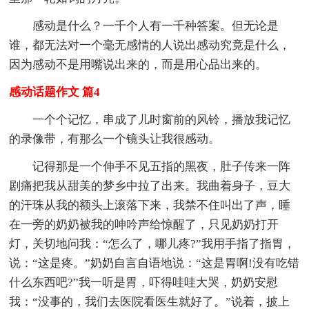
感动是什么？一千个人有一千种答案。但无论是
谁，都无法对一个毫无感情的人说出感动究竟是什么，
因为感动不是用嘴说出来的，而是用心品出来的。
感动话题作文 篇4
一个个记忆，串成了儿时窗前的风铃，播放我记忆
的录像带，有那么一个镜头让我很感动。
记得那是一个伸手不见五指的黑夜，肚子传来一阵
剧痛把我从甜美的梦乡中拉了出来。我曲着身子，豆大
的汗珠从我的额头上滚落下来，我禁不住叫出了声，睡
在一旁的奶奶被我的呻吟声给惊醒了，只见奶奶打开
灯，关切地问我：“怎么了，哪儿疼?”我用手指了指胃，
说：“这是疼。”奶奶自言自语地说：“这是胃啊!没有吃错
什么东西吧?”我一听是胃，吓得哇哇大哭，奶奶安慰
我：“没事的，我们去医院看医生就好了。”说着，披上