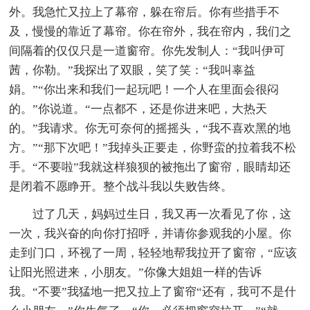
外。我急忙又拉上了幕帘，躲在帘后。你有些措手不
及，慢慢的靠近了幕帘。你在帘外，我在帘内，我们之
间隔着的仅仅只是一道窗帘。你先发制人：“我叫伊可
茜，你勒。”我探出了双眼，笑了笑：“我叫辜益
娟。”“你出来和我们一起玩吧！一个人在里面会很闷
的。”你说道。“一点都不，还是你进来吧，大热天
的。”我请求。你无可奈何的摇摇头，“我不喜欢黑的地
方。”“那下次吧！”我掉头正要走，你野蛮的拉着我不松
手。“不要啦”我就这样狼狈的被拖出了窗帘，眼睛却还
是闭着不愿睁开。整个战斗我以失败告终。
过了几天，妈妈过生日，我又再一次看见了你，这
一次，我兴奋的向你打招呼，并请你参观我的小屋。你
走到门口，环视了一周，轻轻地帮我拉开了窗帘，“应该
让阳光照进来，小朋友。”你像大姐姐一样的告诉
我。“不要”我猛地一把又拉上了窗帘“还有，我可不是什