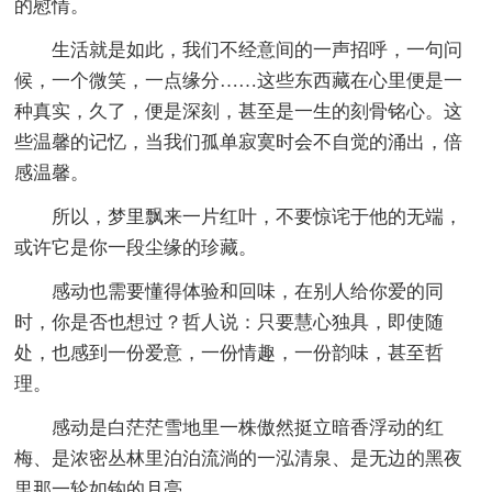
的慰情。
生活就是如此，我们不经意间的一声招呼，一句问
候，一个微笑，一点缘分……这些东西藏在心里便是一
种真实，久了，便是深刻，甚至是一生的刻骨铭心。这
些温馨的记忆，当我们孤单寂寞时会不自觉的涌出，倍
感温馨。
所以，梦里飘来一片红叶，不要惊诧于他的无端，
或许它是你一段尘缘的珍藏。
感动也需要懂得体验和回味，在别人给你爱的同
时，你是否也想过？哲人说：只要慧心独具，即使随
处，也感到一份爱意，一份情趣，一份韵味，甚至哲
理。
感动是白茫茫雪地里一株傲然挺立暗香浮动的红
梅、是浓密丛林里泊泊流淌的一泓清泉、是无边的黑夜
里那一轮如钩的月亮。