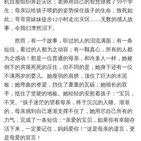
机自发组织奔赴灾区；老师用自己的智慧拯救了59个学
生；母亲以给孩子喂奶的姿势保住孩子的生命，致死如
此；哥哥背妹妹徒步12小时走出灾区……无数的感人故
事，令我们潸然泪下。
然而，有一个故事，听过的人的泪流满面；有一条
短信，看过的人都为之动容；有一颗真心，所有的人都
为之感动！那是一位普通的母亲，和许多人一样，她被
倒下的房屋死死的压住，但不同的是，她身下还有一位
不满周岁的婴儿。她瘦弱的肩膀，顶住了巨大的水泥
板；她弯曲的脊梁，挡住了重重的瓦砾；她细长的双
手，抵住了坚硬的地板。她轻轻的安慰着孩子：“宝贝，
不哭。”孩子迷茫的望着母亲，终于沉沉的入睡。渐渐
的，母亲感到自己逐渐支撑不住了，她用尽自己所有的
力气，完成了一条短信：“亲爱的宝贝，如果你有幸能存
活下来，一定要记住，妈妈爱你！”这是母亲的遗言，更
是母爱的宣言！