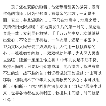
孩子还在安静的睡着，他还带着甜美的微笑，没有
丝毫的惊慌，因为他知道，有母亲的地方，一定是美
丽、安全，并且温暖的…… 不只在地震中，地震之后，
真情依旧无限温暖！ 在地震发生后的第一时间，温总理
奔赴一线，立刻展开救援。千千万万的中华儿女纷纷献
出爱心，不论是一床棉被、一件衣服，还是一条围巾，
都为灾区人民寄去了浓浓真情。人们用一颗颗真挚的
心，一张张微笑的脸，一双双援助的手，为灾区人民寄
去温暖，建起一座座生命之桥！ 中华儿女是不屈不挠、
坚持不懈的，只要我们众志成城、同心协力，就没有度
不过的难、战不胜的苦！我记得温总理曾说过：“山可以
移动，但动摇不了中华儿女抗震救灾的决心；水可以阻
断，但阻断不了内地同胞的深切友谊！”自从地震发生以
来，世界各地都在支持我国，救援从未间断，时间就是
生命！