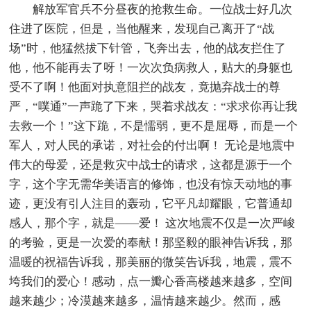
解放军官兵不分昼夜的抢救生命。一位战士好几次
住进了医院，但是，当他醒来，发现自己离开了“战
场”时，他猛然拔下针管，飞奔出去，他的战友拦住了
他，他不能再去了呀！一次次负病救人，贴大的身躯也
受不了啊！他面对执意阻拦的战友，竟抛弃战士的尊
严，“噗通”一声跪了下来，哭着求战友：“求求你再让我
去救一个！”这下跪，不是懦弱，更不是屈辱，而是一个
军人，对人民的承诺，对社会的付出啊！ 无论是地震中
伟大的母爱，还是救灾中战士的请求，这都是源于一个
字，这个字无需华美语言的修饰，也没有惊天动地的事
迹，更没有引人注目的轰动，它平凡却耀眼，它普通却
感人，那个字，就是——爱！ 这次地震不仅是一次严峻
的考验，更是一次爱的奉献！那坚毅的眼神告诉我，那
温暖的祝福告诉我，那美丽的微笑告诉我，地震，震不
垮我们的爱心！感动，点一瓣心香高楼越来越多，空间
越来越少；冷漠越来越多，温情越来越少。然而，感