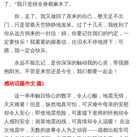
了。”我只觉得全身都麻木了。
你，走了。我又做回了原来的自己，整天足不出
门，只是望着天空静静地发呆。过了十几天，我收到了
你从远方捎来的一封信：娟，你要记住我们的约定，一
定要快乐！我紧紧的握着信，任泪水不停地滑下：可
茜，我一定会快乐。
永远不能忘记，是你深深的触动我的心灵，带我拥
抱阳光。不管是来世还是今生，我们都要一起走！
感动话题作文 篇2
这一串串触目惊心的数字，令人心酸，地震无情，
天灾难避！但是，纵然地真可怕，可灾难中母亲的安慰
却令人安心；即使地震危险，可废墟下老师的怀抱却令
人感到安全；就算地震凶残，可真情却令人温暖！ 在这
次地震中，无数的故事令人为之动容——成都出租车司