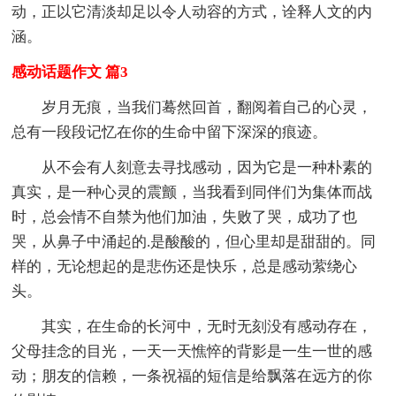
动，正以它清淡却足以令人动容的方式，诠释人文的内
涵。
感动话题作文 篇3
岁月无痕，当我们蓦然回首，翻阅着自己的心灵，
总有一段段记忆在你的生命中留下深深的痕迹。
从不会有人刻意去寻找感动，因为它是一种朴素的
真实，是一种心灵的震颤，当我看到同伴们为集体而战
时，总会情不自禁为他们加油，失败了哭，成功了也
哭，从鼻子中涌起的.是酸酸的，但心里却是甜甜的。同
样的，无论想起的是悲伤还是快乐，总是感动萦绕心
头。
其实，在生命的长河中，无时无刻没有感动存在，
父母挂念的目光，一天一天憔悴的背影是一生一世的感
动；朋友的信赖，一条祝福的短信是给飘落在远方的你