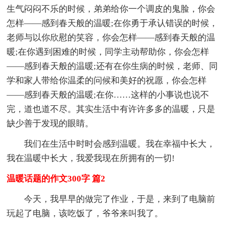
生气闷闷不乐的时候，弟弟给你一个调皮的鬼脸，你会
怎样——感到春天般的温暖;在你勇于承认错误的时候，
老师与以你欣慰的笑容，你会怎样——感到春天般的温
暖;在你遇到困难的时候，同学主动帮助你，你会怎样
——感到春天般的温暖;还有在你生病的时候，老师、同
学和家人带给你温柔的问候和美好的祝愿，你会怎样
——感到春天般的温暖;在你……这样的小事说也说不
完，道也道不尽。其实生活中有许许多多的温暖，只是
缺少善于发现的眼睛。
我们在生活中时时会感到温暖。我在幸福中长大，
我在温暖中长大，我爱我现在所拥有的一切!
温暖话题的作文300字 篇2
今天，我早早的做完了作业，于是，来到了电脑前
玩起了电脑，该吃饭了，爷爷来叫我了。