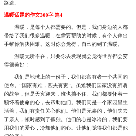
路途。
温暖话题的作文300字 篇4
温暖，是每个人都需要的。但是，我们身边的人都
带给了我们很多温暖，在需要帮助的时候，有个人伸出
手帮你解决困难。这时你会觉得，自己的到了温暖。
温暖无所不在，只要你去发现就会觉得世界都会变
得很美好！
我们是地球上的一份子，我们都富有者一个共同的
使命。“国家有难，匹夫有责”。虽难我们国家没有所谓
的战争，但是天灾迎来，谁也挡不住。我们都要怀着一
颗怀着使命的心，去帮助他们。我们同是一个家园里生
活着，我们有责任关心他们。他们是无辜的，他们失去
了亲人，顿时感到了孤独。他们的心是冰冷的，我们要
用我们的爱心，冷却他们的心。让他们觉得我们都是他