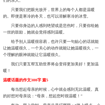
们的亲人。
只要我们把眼光放开，世界上的每个人都是温暖
的。即便是寒冷的冬天，也可以溶解寒冷的冰雪。
只要你身边的人感到绝望或是悲伤时，只要你给她
一丝的鼓励，她就会觉得感到温暖。
给予别人温暖很容易，也许只要一句贴心的话就能
让她温暖很久，一个关心的动作就能让她温暖很久，一
个理解的眼神就能让它温暖很久。
我们只要互帮互助世界将会变得更加美好！更加温
暖！
温暖话题的作文300字 篇5
每当想起母亲的时候，心中就会感到无比温暖。真
的好想对母亲说：“母亲，想起您时很温暖！”